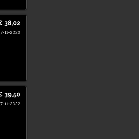
€ 38,02
7-11-2022
€ 39,50
7-11-2022