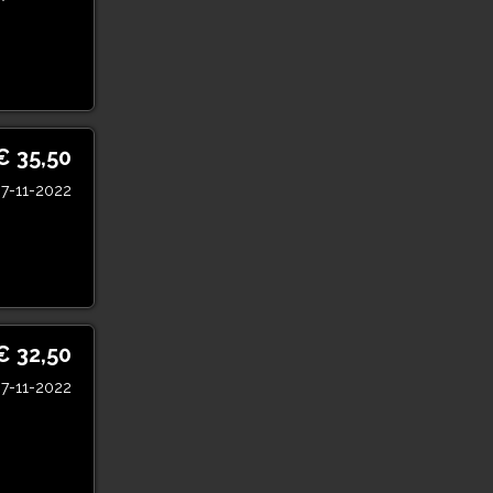
€ 35,50
7-11-2022
€ 32,50
7-11-2022