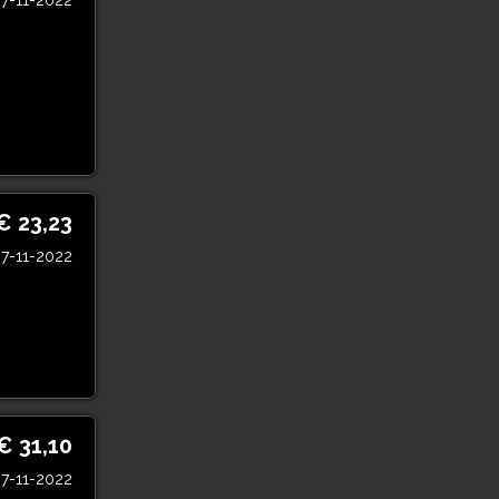
7-11-2022
€ 23,23
7-11-2022
€ 31,10
7-11-2022