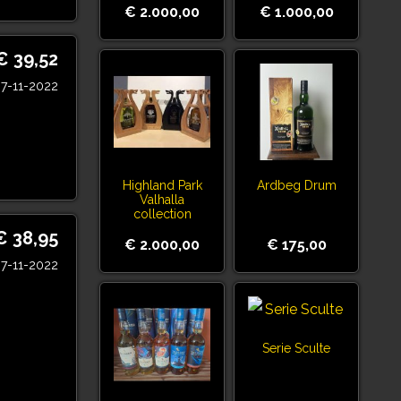
€ 2.000,00
€ 1.000,00
€ 39,52
7-11-2022
Highland Park
Ardbeg Drum
Valhalla
collection
€ 38,95
€ 2.000,00
€ 175,00
7-11-2022
Serie Sculte