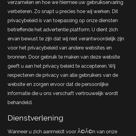
verzamelen en hoe we hiermee uw gebruikservaring
verbeteren. Zo snapt u precies hoe wij werken. Dit
privacybeleid is van toepassing op onze diensten
betreffende het advertentie platform. U dient zich
ervan bewust te zijn dat wij niet verantwoordelijk zijn
voor het privacybeleid van andere websites en
bronnen. Door gebruik te maken van deze website
geeft u aan het privacy beleid te accepteren. Wij
respecteren de privacy van alle gebruikers van de
website en zorgen ervoor dat de persoonlijke
informatie die u ons verschaft vertrouwelijk wordt
behandeld.
Dienstverlening
Wanneer u zich aanmeldt voor Ã©Ã©n van onze