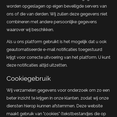
worden opgeslagen op eigen beveiligde servers van
ons of die van derden. Wij zullen deze gegevens niet
combineren met andere persoonlijke gegevens
waarover wij beschikken.
Als u ons platform gebruikt is het mogelijk dat u ook
geautomatiseerde e-mail notificaties toegestuurd
krijgt voor correcte uitvoering van het platform. U kunt
deze notificaties altijd uitzetten.
Cookiegebruik
Wij verzamelen gegevens voor onderzoek om zo een
beter inzicht te krijgen in onze klanten, zodat wij onze
diensten hierop kunnen afstemmen. Deze website
maakt gebruik van "cookies" (tekstbestandjes die op