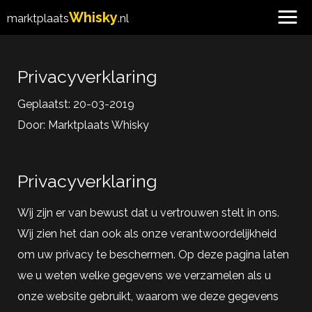
Whisky
marktplaats
.nl
Privacyverklaring
Geplaatst: 20-03-2019
Door:
Marktplaats Whisky
Privacyverklaring
Wij zijn er van bewust dat u vertrouwen stelt in ons.
Wij zien het dan ook als onze verantwoordelijkheid
om uw privacy te beschermen. Op deze pagina laten
we u weten welke gegevens we verzamelen als u
onze website gebruikt, waarom we deze gegevens