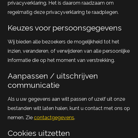
privacyverklaring. Het is daarom raadzaam om
regelmatig deze privacyverklaring te raadplegen.
Keuzes voor persoonsgegevens
Wij bieden alle bezoekers de mogelijkheid tot het
inzien, veranderen, of verwijderen van alle persoonlijke
informatie die op het moment van verstrekking.
Aanpassen / uitschrijven
communicatie
Als u uw gegevens aan wilt passen of uzelf uit onze
bestanden wilt laten halen, kunt u contact met ons op
nemen. Zie
contactgegevens
.
Cookies uitzetten