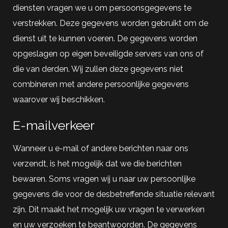
diensten vragen we u om persoonsgegevens te
verstrekken. Deze gegevens worden gebruikt om de
dienst uit te kunnen voeren. De gegevens worden
opgeslagen op eigen beveiligde servers van ons of
die van derden. Wij zullen deze gegevens niet
combineren met andere persoonlijke gegevens
waarover wij beschikken.
E-mailverkeer
Wanneer u e-mail of andere berichten naar ons
verzendt, is het mogelijk dat we die berichten
bewaren. Soms vragen wij u naar uw persoonlijke
gegevens die voor de desbetreffende situatie relevant
zijn. Dit maakt het mogelijk uw vragen te verwerken
en uw verzoeken te beantwoorden. De gegevens