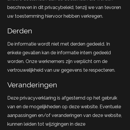
beschreven in dit privacybeleid, tenzij we van tevoren
uw toestemming hiervoor hebben verkregen.
Derden
De informatie wordt niet met derden gedeeld. In
enkele gevallen kan de informatie intern gedeeld
worden. Onze werknemers zijn verplicht om de
vertrouwelijkheid van uw gegevens te respecteren.
Veranderingen
Deze privacyverklaring is afgestemd op het gebruik
van en de mogelijkheden op deze website. Eventuele
aanpassingen en/of veranderingen van deze website,
kunnen leiden tot wijzigingen in deze