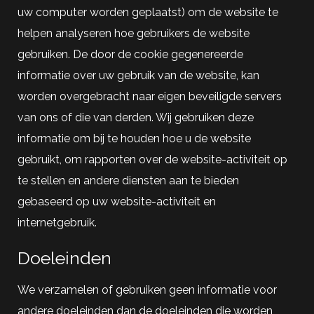
uw computer worden geplaatst) om de website te
helpen analyseren hoe gebruikers de website
gebruiken. De door de cookie gegenereerde
informatie over uw gebruik van de website, kan
worden overgebracht naar eigen beveiligde servers
van ons of die van derden. Wij gebruiken deze
informatie om bij te houden hoe u de website
gebruikt, om rapporten over de website-activiteit op
te stellen en andere diensten aan te bieden
gebaseerd op uw website-activiteit en
internetgebruik.
Doeleinden
We verzamelen of gebruiken geen informatie voor
andere doeleinden dan de doeleinden die worden