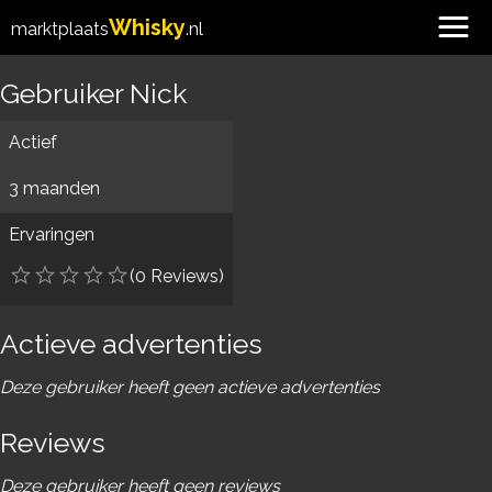
Whisky
marktplaats
.nl
Gebruiker Nick
Actief
3 maanden
Ervaringen
(0 Reviews)
Actieve advertenties
Deze gebruiker heeft geen actieve advertenties
Reviews
Deze gebruiker heeft geen reviews